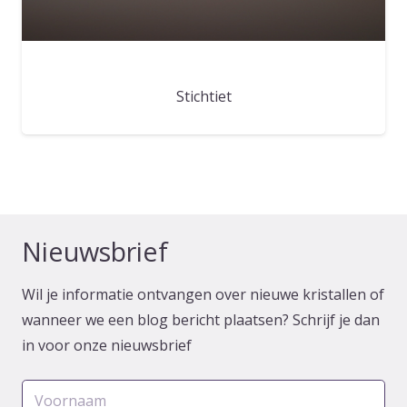
Stichtiet
Nieuwsbrief
Wil je informatie ontvangen over nieuwe kristallen of
wanneer we een blog bericht plaatsen? Schrijf je dan
in voor onze nieuwsbrief