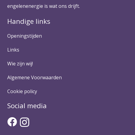
engelenenergie is wat ons drijft.
Handige links
Openingstijden
Links
Wie zijn wij!
Algemene Voorwaarden
Cookie policy
Social media