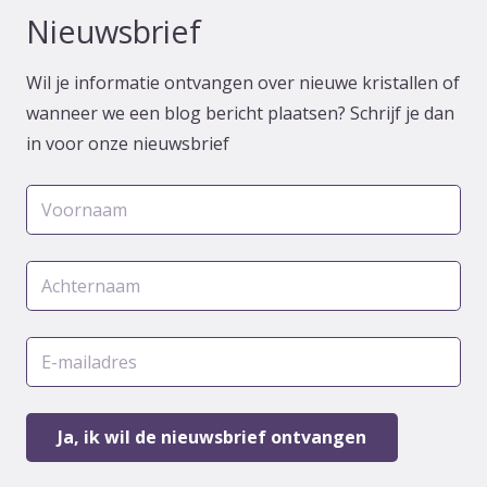
Nieuwsbrief
Wil je informatie ontvangen over nieuwe kristallen of
wanneer we een blog bericht plaatsen? Schrijf je dan
in voor onze nieuwsbrief