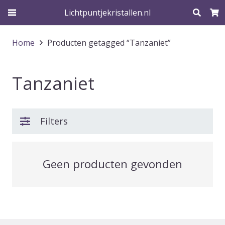
Lichtpuntjekristallen.nl
Home
Producten getagged “Tanzaniet”
Tanzaniet
Filters
Geen producten gevonden