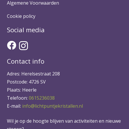
Algemene Voorwaarden
Cookie policy
Social media
Contact info
Adres: Herelsestraat 208
Postcode: 4726 SV
Plaats: Heerle
Telefoon:
0615236038
E-mail:
info@lichtpuntjekristallen.nl
Wil je op de hoogte blijven van activiteiten en nieuwe
stenen?