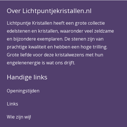
Over Lichtpuntjekristallen.nl
Lichtpuntje Kristallen heeft een grote collectie
edelstenen en kristallen, waaronder veel zeldzame
en bijzondere exemplaren. De stenen zijn van
prachtige kwaliteit en hebben een hoge trilling.
Grote liefde voor deze kristalwezens met hun
engelenenergie is wat ons drijft.
Handige links
Openingstijden
Links
Wie zijn wij!