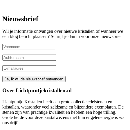
Nieuwsbrief
Wil je informatie ontvangen over nieuwe kristallen of wanneer we
een blog bericht plaatsen? Schrijf je dan in voor onze nieuwsbrief
Over Lichtpuntjekristallen.nl
Lichtpuntje Kristallen heeft een grote collectie edelstenen en
kristallen, waaronder veel zeldzame en bijzondere exemplaren. De
stenen zijn van prachtige kwaliteit en hebben een hoge trilling.
Grote liefde voor deze kristalwezens met hun engelenenergie is wat
ons drijft.