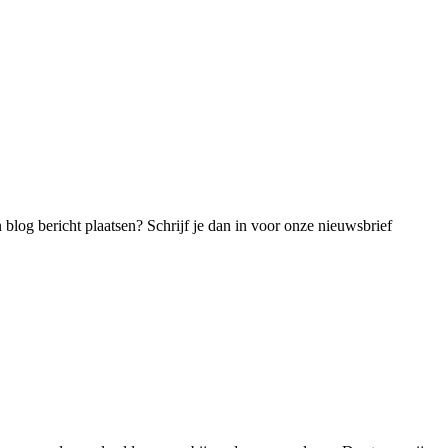
blog bericht plaatsen? Schrijf je dan in voor onze nieuwsbrief