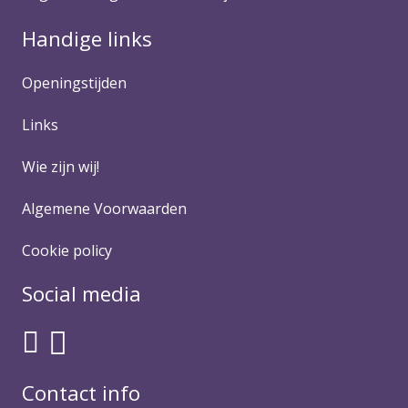
Handige links
Openingstijden
Links
Wie zijn wij!
Algemene Voorwaarden
Cookie policy
Social media
Contact info