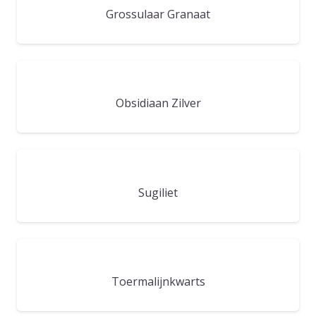
Grossulaar Granaat
Obsidiaan Zilver
Sugiliet
Toermalijnkwarts