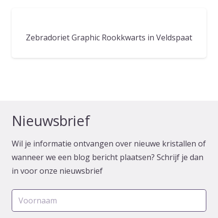
Zebradoriet Graphic Rookkwarts in Veldspaat
Nieuwsbrief
Wil je informatie ontvangen over nieuwe kristallen of
wanneer we een blog bericht plaatsen? Schrijf je dan
in voor onze nieuwsbrief