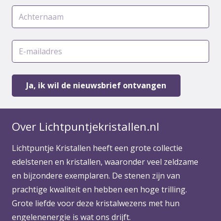
Over Lichtpuntjekristallen.nl
Lichtpuntje Kristallen heeft een grote collectie
edelstenen en kristallen, waaronder veel zeldzame
en bijzondere exemplaren. De stenen zijn van
prachtige kwaliteit en hebben een hoge trilling.
Grote liefde voor deze kristalwezens met hun
engelenenergie is wat ons drijft.