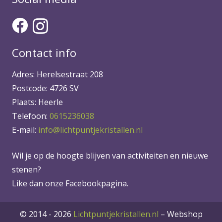
Contact info
Adres: Herelsestraat 208
Postcode: 4726 SV
Plaats: Heerle
Telefoon:
0615236038
E-mail:
info@lichtpuntjekristallen.nl
Wil je op de hoogte blijven van activiteiten en nieuwe
stenen?
Like dan onze Facebookpagina.
© 2014 - 2026
Lichtpuntjekristallen.nl
–
Webshop