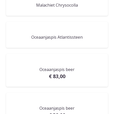
Malachiet Chrysocolla
Oceaanjaspis Atlantissteen
Oceaanjaspis beer
€
83,00
Oceaanjaspis beer