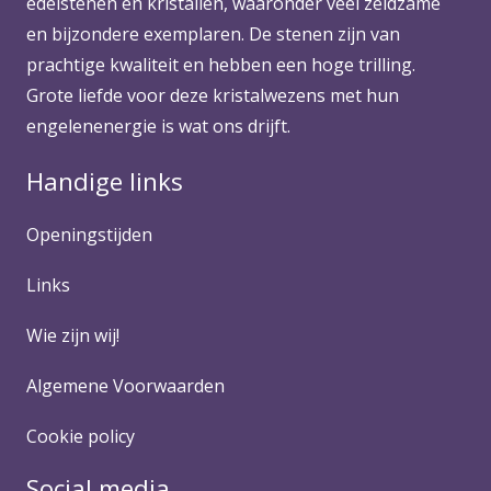
edelstenen en kristallen, waaronder veel zeldzame
en bijzondere exemplaren. De stenen zijn van
prachtige kwaliteit en hebben een hoge trilling.
Grote liefde voor deze kristalwezens met hun
engelenenergie is wat ons drijft.
Handige links
Openingstijden
Links
Wie zijn wij!
Algemene Voorwaarden
Cookie policy
Social media