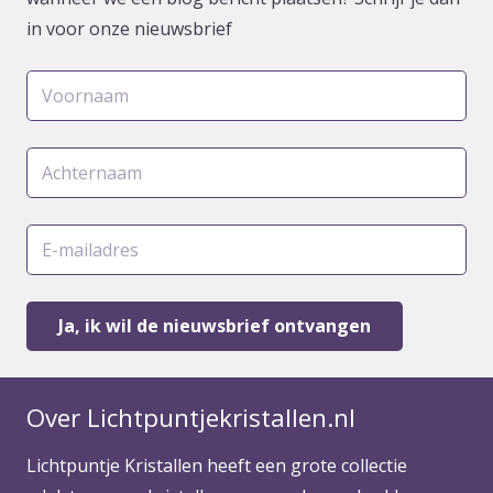
in voor onze nieuwsbrief
Over Lichtpuntjekristallen.nl
Lichtpuntje Kristallen heeft een grote collectie