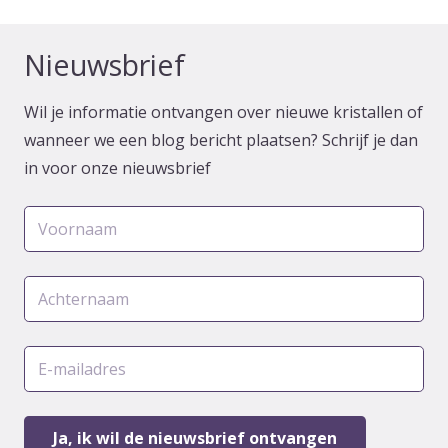
Nieuwsbrief
Wil je informatie ontvangen over nieuwe kristallen of
wanneer we een blog bericht plaatsen? Schrijf je dan
in voor onze nieuwsbrief