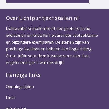
Over Lichtpuntjekristallen.nl
Lichtpuntje Kristallen heeft een grote collectie
edelstenen en kristallen, waaronder veel zeldzame
en bijzondere exemplaren. De stenen zijn van
prachtige kwaliteit en hebben een hoge trilling.
Grote liefde voor deze kristalwezens met hun
engelenenergie is wat ons drijft.
Handige links
Openingstijden
Links
Wie zijn wij!