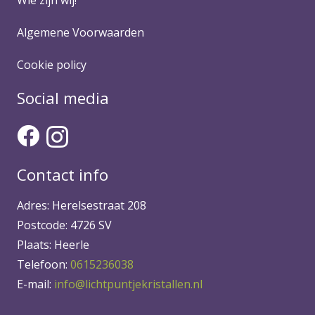
Algemene Voorwaarden
Cookie policy
Social media
Contact info
Adres: Herelsestraat 208
Postcode: 4726 SV
Plaats: Heerle
Telefoon:
0615236038
E-mail:
info@lichtpuntjekristallen.nl