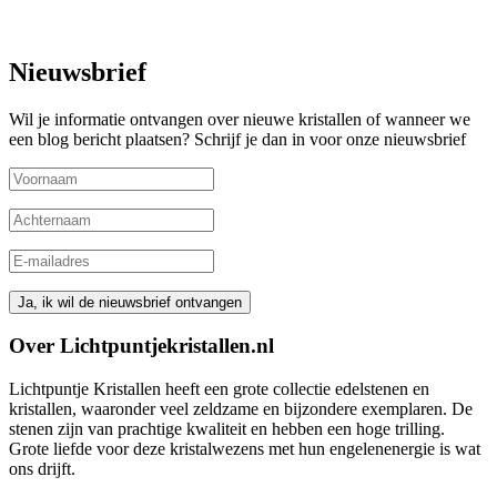
Nieuwsbrief
Wil je informatie ontvangen over nieuwe kristallen of wanneer we
een blog bericht plaatsen? Schrijf je dan in voor onze nieuwsbrief
Over Lichtpuntjekristallen.nl
Lichtpuntje Kristallen heeft een grote collectie edelstenen en
kristallen, waaronder veel zeldzame en bijzondere exemplaren. De
stenen zijn van prachtige kwaliteit en hebben een hoge trilling.
Grote liefde voor deze kristalwezens met hun engelenenergie is wat
ons drijft.