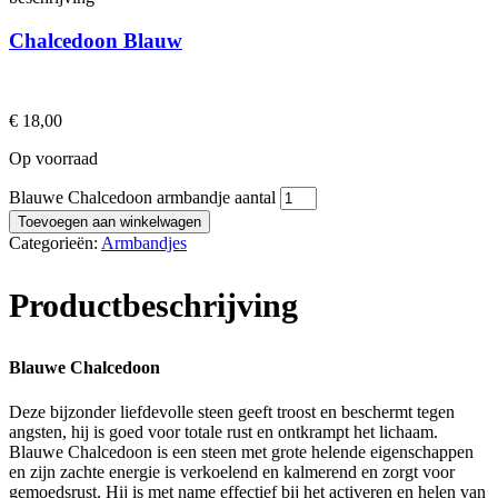
Chalcedoon Blauw
€
18,00
Op voorraad
Blauwe Chalcedoon armbandje aantal
Toevoegen aan winkelwagen
Categorieën:
Armbandjes
Productbeschrijving
Blauwe Chalcedoon
Deze bijzonder liefdevolle steen geeft troost en beschermt tegen
angsten, hij is goed voor totale rust en ontkrampt het lichaam.
Blauwe Chalcedoon is een steen met grote helende eigenschappen
en zijn zachte energie is verkoelend en kalmerend en zorgt voor
gemoedsrust. Hij is met name effectief bij het activeren en helen van