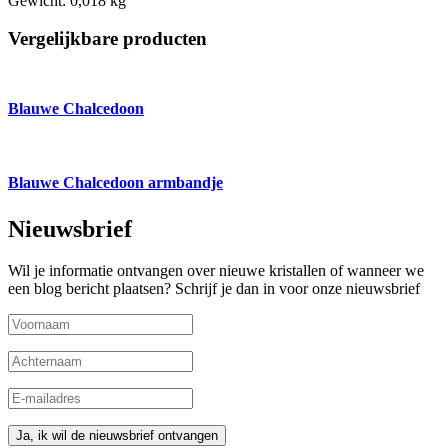
Gewicht:
0,018 kg
Vergelijkbare producten
Blauwe Chalcedoon
Blauwe Chalcedoon armbandje
Nieuwsbrief
Wil je informatie ontvangen over nieuwe kristallen of wanneer we
een blog bericht plaatsen? Schrijf je dan in voor onze nieuwsbrief