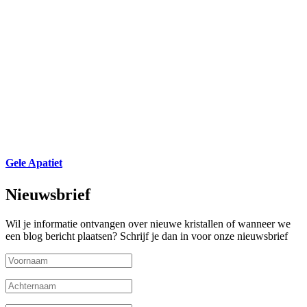
Gele Apatiet
Nieuwsbrief
Wil je informatie ontvangen over nieuwe kristallen of wanneer we
een blog bericht plaatsen? Schrijf je dan in voor onze nieuwsbrief