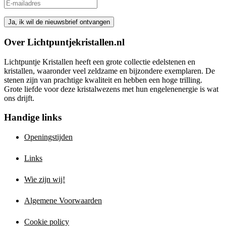
Over Lichtpuntjekristallen.nl
Lichtpuntje Kristallen heeft een grote collectie edelstenen en
kristallen, waaronder veel zeldzame en bijzondere exemplaren. De
stenen zijn van prachtige kwaliteit en hebben een hoge trilling.
Grote liefde voor deze kristalwezens met hun engelenenergie is wat
ons drijft.
Handige links
Openingstijden
Links
Wie zijn wij!
Algemene Voorwaarden
Cookie policy