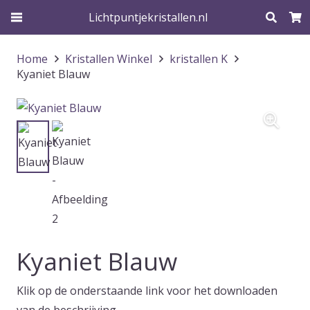
Lichtpuntjekristallen.nl
Home
Kristallen Winkel
kristallen K
Kyaniet Blauw
Kyaniet Blauw
Klik op de onderstaande link voor het downloaden