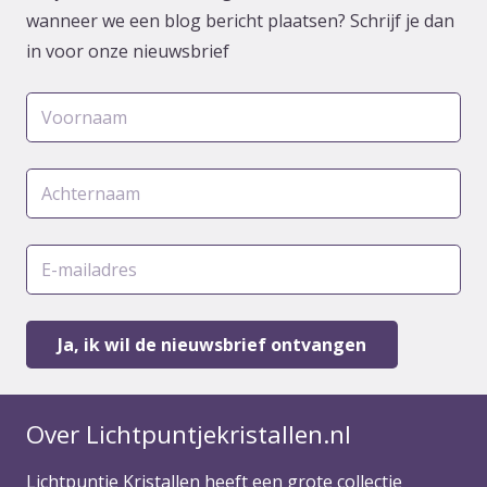
wanneer we een blog bericht plaatsen? Schrijf je dan
in voor onze nieuwsbrief
Over Lichtpuntjekristallen.nl
Lichtpuntje Kristallen heeft een grote collectie