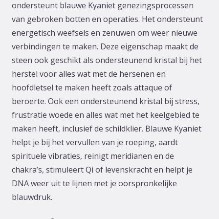
ondersteunt blauwe Kyaniet genezingsprocessen
van gebroken botten en operaties. Het ondersteunt
energetisch weefsels en zenuwen om weer nieuwe
verbindingen te maken. Deze eigenschap maakt de
steen ook geschikt als ondersteunend kristal bij het
herstel voor alles wat met de hersenen en
hoofdletsel te maken heeft zoals attaque of
beroerte. Ook een ondersteunend kristal bij stress,
frustratie woede en alles wat met het keelgebied te
maken heeft, inclusief de schildklier. Blauwe Kyaniet
helpt je bij het vervullen van je roeping, aardt
spirituele vibraties, reinigt meridianen en de
chakra’s, stimuleert Qi of levenskracht en helpt je
DNA weer uit te lijnen met je oorspronkelijke
blauwdruk.