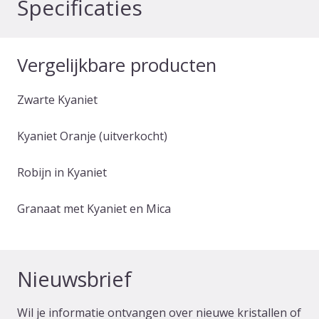
Specificaties
Vergelijkbare producten
Zwarte Kyaniet
Kyaniet Oranje (uitverkocht)
Robijn in Kyaniet
Granaat met Kyaniet en Mica
Nieuwsbrief
Wil je informatie ontvangen over nieuwe kristallen of