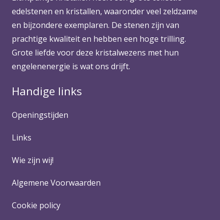
edelstenen en kristallen, waaronder veel zeldzame
en bijzondere exemplaren. De stenen zijn van
prachtige kwaliteit en hebben een hoge trilling.
Grote liefde voor deze kristalwezens met hun
engelenenergie is wat ons drijft.
Handige links
Openingstijden
Links
Wie zijn wij!
Algemene Voorwaarden
Cookie policy