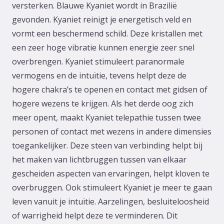
versterken. Blauwe Kyaniet wordt in Brazilië
gevonden. Kyaniet reinigt je energetisch veld en
vormt een beschermend schild. Deze kristallen met
een zeer hoge vibratie kunnen energie zeer snel
overbrengen. Kyaniet stimuleert paranormale
vermogens en de intuïtie, tevens helpt deze de
hogere chakra’s te openen en contact met gidsen of
hogere wezens te krijgen. Als het derde oog zich
meer opent, maakt Kyaniet telepathie tussen twee
personen of contact met wezens in andere dimensies
toegankelijker. Deze steen van verbinding helpt bij
het maken van lichtbruggen tussen van elkaar
gescheiden aspecten van ervaringen, helpt kloven te
overbruggen. Ook stimuleert Kyaniet je meer te gaan
leven vanuit je intuïtie. Aarzelingen, besluiteloosheid
of warrigheid helpt deze te verminderen. Dit