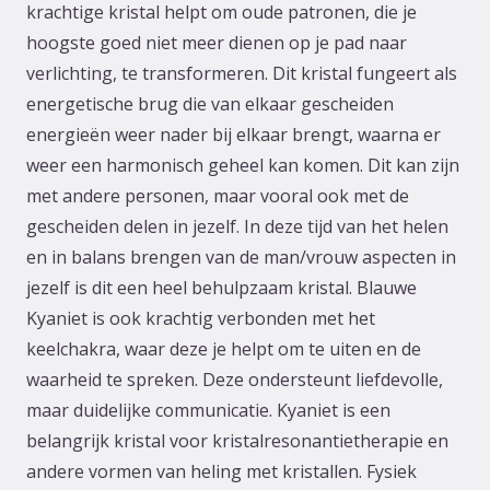
krachtige kristal helpt om oude patronen, die je
hoogste goed niet meer dienen op je pad naar
verlichting, te transformeren. Dit kristal fungeert als
energetische brug die van elkaar gescheiden
energieën weer nader bij elkaar brengt, waarna er
weer een harmonisch geheel kan komen. Dit kan zijn
met andere personen, maar vooral ook met de
gescheiden delen in jezelf. In deze tijd van het helen
en in balans brengen van de man/vrouw aspecten in
jezelf is dit een heel behulpzaam kristal. Blauwe
Kyaniet is ook krachtig verbonden met het
keelchakra, waar deze je helpt om te uiten en de
waarheid te spreken. Deze ondersteunt liefdevolle,
maar duidelijke communicatie. Kyaniet is een
belangrijk kristal voor kristalresonantietherapie en
andere vormen van heling met kristallen. Fysiek