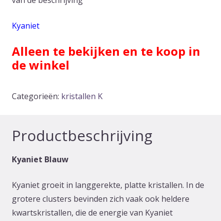
van de beschrijving
Kyaniet
Alleen te bekijken en te koop in
de winkel
Categorieën:
kristallen K
Productbeschrijving
Kyaniet Blauw
Kyaniet groeit in langgerekte, platte kristallen. In de
grotere clusters bevinden zich vaak ook heldere
kwartskristallen, die de energie van Kyaniet