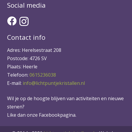
Social media
Contact info
Adres: Herelsestraat 208
Postcode: 4726 SV
Plaats: Heerle
Telefoon:
0615236038
E-mail:
info@lichtpuntjekristallen.nl
Wil je op de hoogte blijven van activiteiten en nieuwe
stenen?
Like dan onze Facebookpagina.