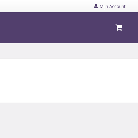
Mijn Account