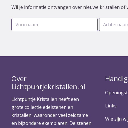
Wil je informatie ontvangen over nieuwe kristallen of 
Over
Handig
Lichtpuntjekristallen.nl
Openingst
Lichtpuntje Kristallen heeft een
Links
grote collectie edelstenen en
kristallen, waaronder veel zeldzame
Wie zijn wij
en bijzondere exemplaren. De stenen