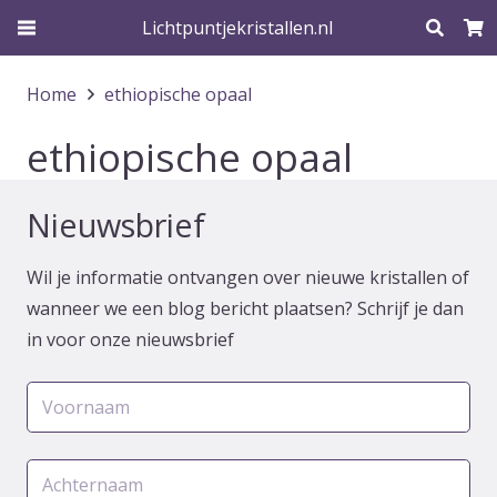
Lichtpuntjekristallen.nl
Home
ethiopische opaal
ethiopische opaal
Nieuwsbrief
Wil je informatie ontvangen over nieuwe kristallen of
wanneer we een blog bericht plaatsen? Schrijf je dan
in voor onze nieuwsbrief