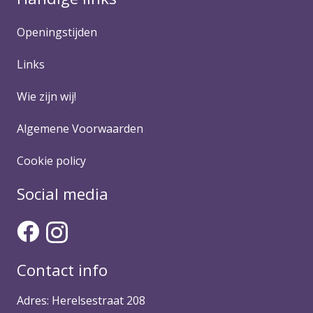
Openingstijden
Links
Wie zijn wij!
Algemene Voorwaarden
Cookie policy
Social media
Contact info
Adres: Herelsestraat 208