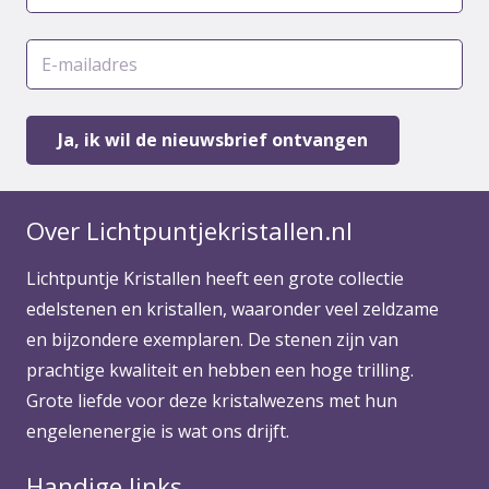
Over Lichtpuntjekristallen.nl
Lichtpuntje Kristallen heeft een grote collectie
edelstenen en kristallen, waaronder veel zeldzame
en bijzondere exemplaren. De stenen zijn van
prachtige kwaliteit en hebben een hoge trilling.
Grote liefde voor deze kristalwezens met hun
engelenenergie is wat ons drijft.
Handige links