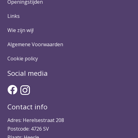
Openingstijden
Links
Wie zijn wij!
Algemene Voorwaarden
Cookie policy
Social media
Contact info
Adres: Herelsestraat 208
Postcode: 4726 SV
Plaats: Heerle