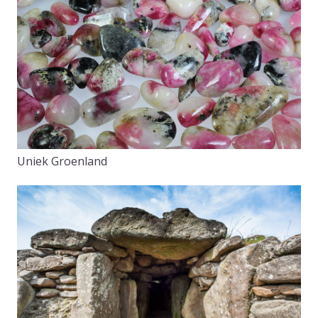
Uniek Groenland