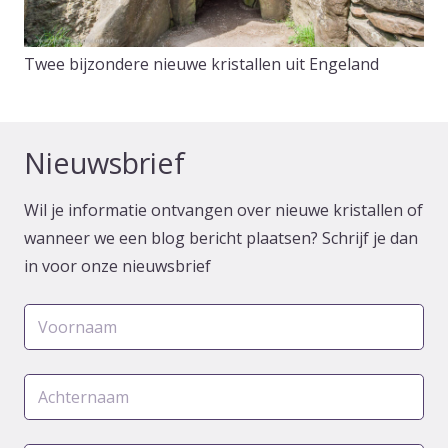
Twee bijzondere nieuwe kristallen uit Engeland
Nieuwsbrief
Wil je informatie ontvangen over nieuwe kristallen of
wanneer we een blog bericht plaatsen? Schrijf je dan
in voor onze nieuwsbrief