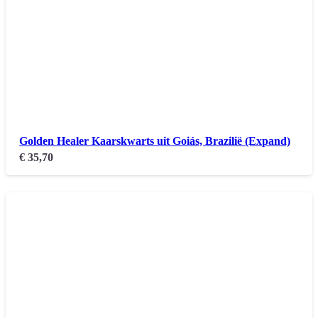
Golden Healer Kaarskwarts uit Goiás, Brazilië (Expand)
€
35,70