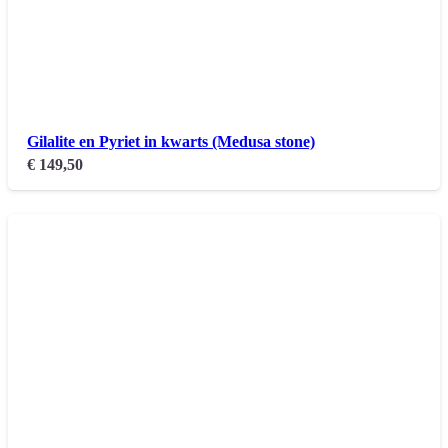
Gilalite en Pyriet in kwarts (Medusa stone)
€
149,50