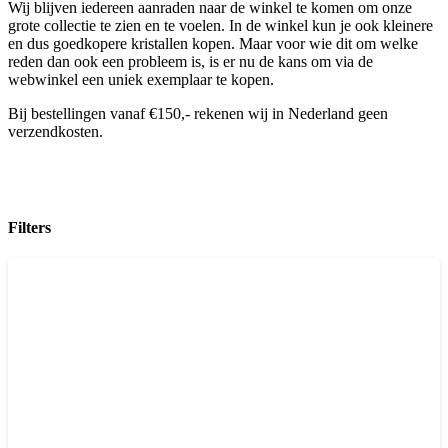
Wij blijven iedereen aanraden naar de winkel te komen om onze
grote collectie te zien en te voelen. In de winkel kun je ook kleinere
en dus goedkopere kristallen kopen. Maar voor wie dit om welke
reden dan ook een probleem is, is er nu de kans om via de
webwinkel een uniek exemplaar te kopen.
Bij bestellingen vanaf €150,- rekenen wij in Nederland geen
verzendkosten.
Filters