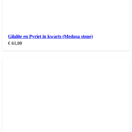
Gilalite en Pyriet in kwarts (Medusa stone)
€
61,00