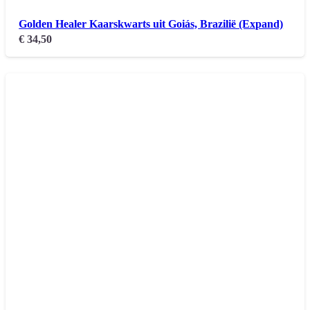
Golden Healer Kaarskwarts uit Goiás, Brazilië (Expand)
€
34,50