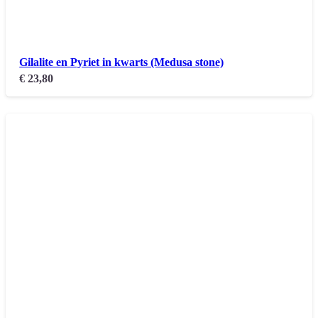
Gilalite en Pyriet in kwarts (Medusa stone)
€
23,80