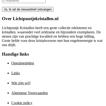
Over Lichtpuntjekristallen.nl
Lichtpuntje Kristallen heeft een grote collectie edelstenen en
kristallen, waaronder veel zeldzame en bijzondere exemplaren. De
stenen zijn van prachtige kwaliteit en hebben een hoge trilling.
Grote liefde voor deze kristalwezens met hun engelenenergie is wat
ons drijft.
Handige links
Openingstijden
Links
Wie zijn wij!
Algemene Voorwaarden
Cookie policy