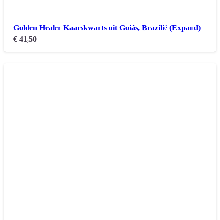
Golden Healer Kaarskwarts uit Goiás, Brazilië (Expand)
€
41,50