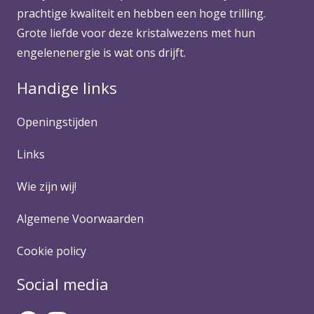
prachtige kwaliteit en hebben een hoge trilling.
Grote liefde voor deze kristalwezens met hun
engelenenergie is wat ons drijft.
Handige links
Openingstijden
Links
Wie zijn wij!
Algemene Voorwaarden
Cookie policy
Social media