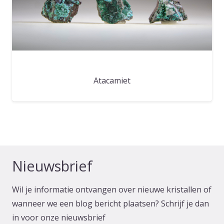
Atacamiet
Nieuwsbrief
Wil je informatie ontvangen over nieuwe kristallen of
wanneer we een blog bericht plaatsen? Schrijf je dan
in voor onze nieuwsbrief