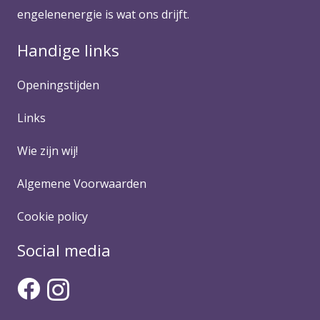
engelenenergie is wat ons drijft.
Handige links
Openingstijden
Links
Wie zijn wij!
Algemene Voorwaarden
Cookie policy
Social media