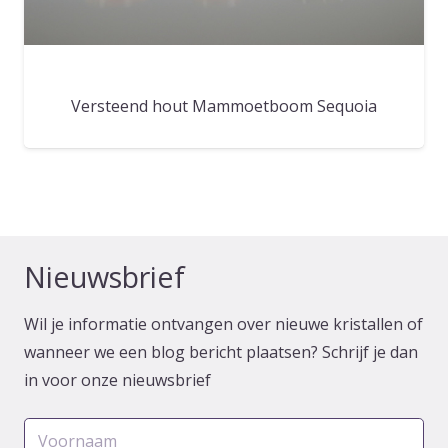
Versteend hout Mammoetboom Sequoia
Nieuwsbrief
Wil je informatie ontvangen over nieuwe kristallen of
wanneer we een blog bericht plaatsen? Schrijf je dan
in voor onze nieuwsbrief