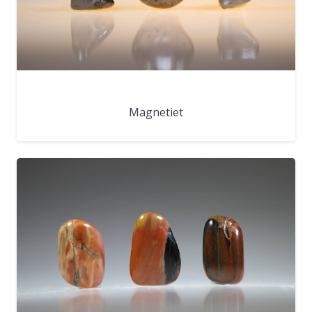
Magnetiet