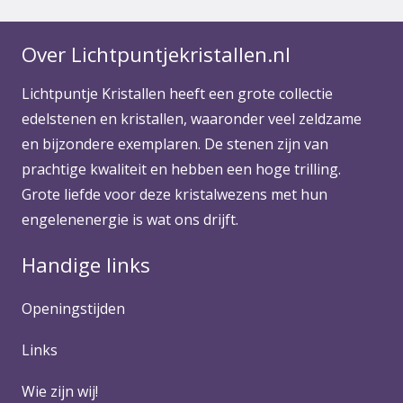
Over Lichtpuntjekristallen.nl
Lichtpuntje Kristallen heeft een grote collectie
edelstenen en kristallen, waaronder veel zeldzame
en bijzondere exemplaren. De stenen zijn van
prachtige kwaliteit en hebben een hoge trilling.
Grote liefde voor deze kristalwezens met hun
engelenenergie is wat ons drijft.
Handige links
Openingstijden
Links
Wie zijn wij!