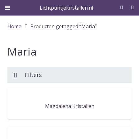
Lichtpuntjekristallen.nl
Home
Producten getagged “Maria”
Maria
Filters
Magdalena Kristallen