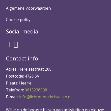
Algemene Voorwaarden
Cookie policy
Social media
Contact info
Adres: Herelsestraat 208
Postcode: 4726 SV
Plaats: Heerle
Telefoon:
0615236038
E-mail:
info@lichtpuntjekristallen.nl
Wil je op de hoogte blijven van activiteiten en nieuwe