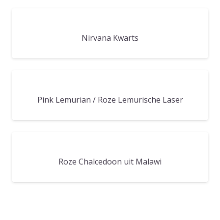
Nirvana Kwarts
Pink Lemurian / Roze Lemurische Laser
Roze Chalcedoon uit Malawi