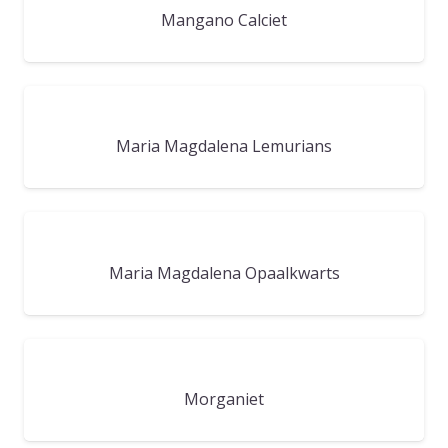
Mangano Calciet
Maria Magdalena Lemurians
Maria Magdalena Opaalkwarts
Morganiet