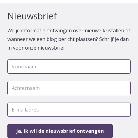
Nieuwsbrief
Wil je informatie ontvangen over nieuwe kristallen of
wanneer we een blog bericht plaatsen? Schrijf je dan
in voor onze nieuwsbrief