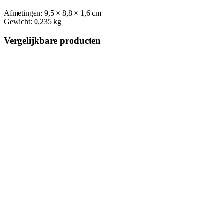
Afmetingen:
9,5 × 8,8 × 1,6 cm
Gewicht:
0,235 kg
Vergelijkbare producten