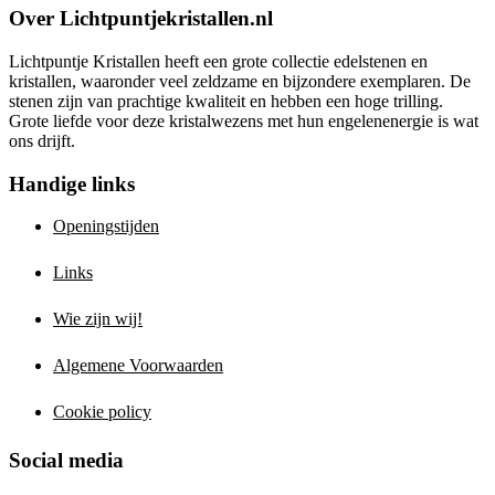
Over Lichtpuntjekristallen.nl
Lichtpuntje Kristallen heeft een grote collectie edelstenen en
kristallen, waaronder veel zeldzame en bijzondere exemplaren. De
stenen zijn van prachtige kwaliteit en hebben een hoge trilling.
Grote liefde voor deze kristalwezens met hun engelenenergie is wat
ons drijft.
Handige links
Openingstijden
Links
Wie zijn wij!
Algemene Voorwaarden
Cookie policy
Social media