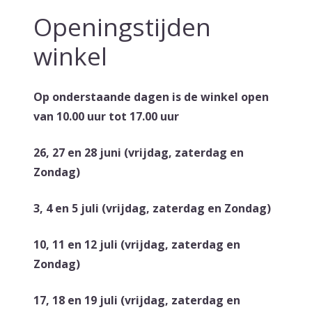
Openingstijden
winkel
Op onderstaande dagen is de winkel open
van 10.00 uur tot 17.00 uur
26, 27 en 28 juni (vrijdag, zaterdag en
Zondag)
3, 4 en 5 juli (vrijdag, zaterdag en Zondag)
10, 11 en 12 juli (vrijdag, zaterdag en
Zondag)
17, 18 en 19 juli (vrijdag, zaterdag en