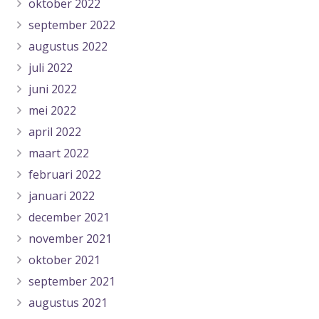
oktober 2022
september 2022
augustus 2022
juli 2022
juni 2022
mei 2022
april 2022
maart 2022
februari 2022
januari 2022
december 2021
november 2021
oktober 2021
september 2021
augustus 2021