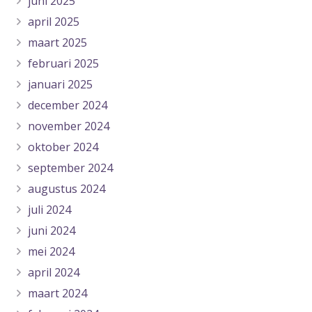
juni 2025
april 2025
maart 2025
februari 2025
januari 2025
december 2024
november 2024
oktober 2024
september 2024
augustus 2024
juli 2024
juni 2024
mei 2024
april 2024
maart 2024