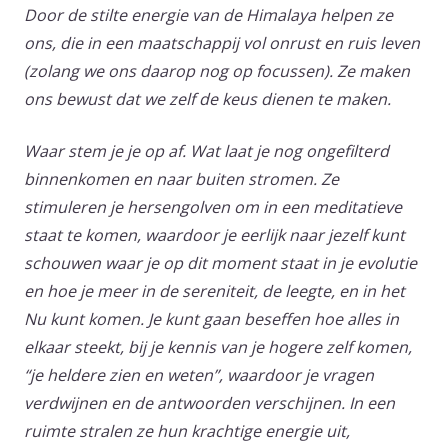
Door de stilte energie van de Himalaya helpen ze
ons, die in een maatschappij vol onrust en ruis leven
(zolang we ons daarop nog op focussen). Ze maken
ons bewust dat we zelf de keus dienen te maken.
Waar stem je je op af. Wat laat je nog ongefilterd
binnenkomen en naar buiten stromen. Ze
stimuleren je hersengolven om in een meditatieve
staat te komen, waardoor je eerlijk naar jezelf kunt
schouwen waar je op dit moment staat in je evolutie
en hoe je meer in de sereniteit, de leegte, en in het
Nu kunt komen. Je kunt gaan beseffen hoe alles in
elkaar steekt, bij je kennis van je hogere zelf komen,
“je heldere zien en weten”, waardoor je vragen
verdwijnen en de antwoorden verschijnen. In een
ruimte stralen ze hun krachtige energie uit,