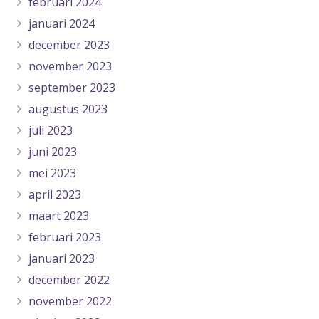
februari 2024
januari 2024
december 2023
november 2023
september 2023
augustus 2023
juli 2023
juni 2023
mei 2023
april 2023
maart 2023
februari 2023
januari 2023
december 2022
november 2022