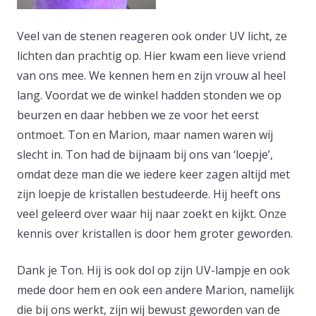
Veel van de stenen reageren ook onder UV licht, ze
lichten dan prachtig op. Hier kwam een lieve vriend
van ons mee. We kennen hem en zijn vrouw al heel
lang. Voordat we de winkel hadden stonden we op
beurzen en daar hebben we ze voor het eerst
ontmoet. Ton en Marion, maar namen waren wij
slecht in. Ton had de bijnaam bij ons van ‘loepje’,
omdat deze man die we iedere keer zagen altijd met
zijn loepje de kristallen bestudeerde. Hij heeft ons
veel geleerd over waar hij naar zoekt en kijkt. Onze
kennis over kristallen is door hem groter geworden.
Dank je Ton. Hij is ook dol op zijn UV-lampje en ook
mede door hem en ook een andere Marion, namelijk
die bij ons werkt, zijn wij bewust geworden van de