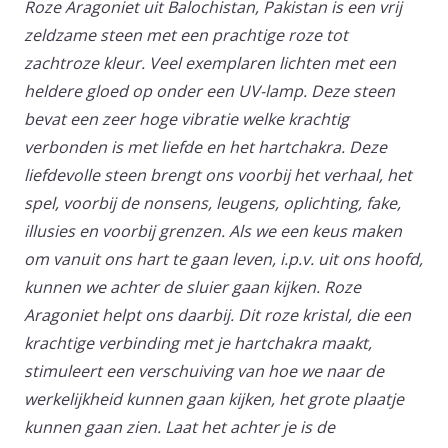
Roze Aragoniet uit Balochistan, Pakistan is een vrij
zeldzame steen met een prachtige roze tot
zachtroze kleur. Veel exemplaren lichten met een
heldere gloed op onder een UV-lamp. Deze steen
bevat een zeer hoge vibratie welke krachtig
verbonden is met liefde en het hartchakra. Deze
liefdevolle steen brengt ons voorbij het verhaal, het
spel, voorbij de nonsens, leugens, oplichting, fake,
illusies en voorbij grenzen. Als we een keus maken
om vanuit ons hart te gaan leven, i.p.v. uit ons hoofd,
kunnen we achter de sluier gaan kijken. Roze
Aragoniet helpt ons daarbij. Dit roze kristal, die een
krachtige verbinding met je hartchakra maakt,
stimuleert een verschuiving van hoe we naar de
werkelijkheid kunnen gaan kijken, het grote plaatje
kunnen gaan zien. Laat het achter je is de