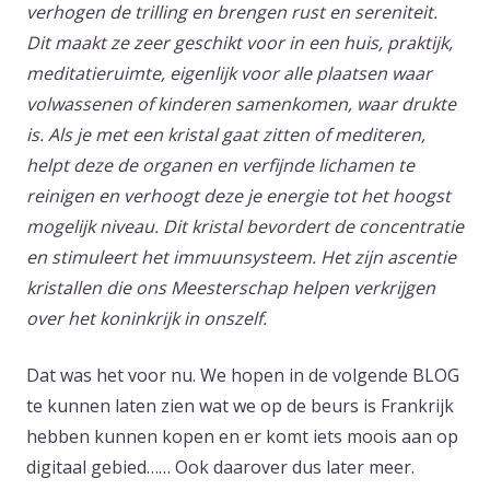
verhogen de trilling en brengen rust en sereniteit.
Dit maakt ze zeer geschikt voor in een huis, praktijk,
meditatieruimte, eigenlijk voor alle plaatsen waar
volwassenen of kinderen samenkomen, waar drukte
is. Als je met een kristal gaat zitten of mediteren,
helpt deze de organen en verfijnde lichamen te
reinigen en verhoogt deze je energie tot het hoogst
mogelijk niveau. Dit kristal bevordert de concentratie
en stimuleert het immuunsysteem. Het zijn ascentie
kristallen die ons Meesterschap helpen verkrijgen
over het koninkrijk in onszelf.
Dat was het voor nu. We hopen in de volgende BLOG
te kunnen laten zien wat we op de beurs is Frankrijk
hebben kunnen kopen en er komt iets moois aan op
digitaal gebied…… Ook daarover dus later meer.