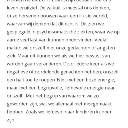
leven eruitziet. De valkuil is meestal ons denken,
onze hersenen bouwen vaak een illusie wereld,
waarvan wij denken dat dit echt is. Dit zien we
gespiegeld in psychosomatische ziekten, waar we op
aarde veel last van kunnen ondervinden. Veelal
maken we onszelf met onze gedachten of angsten
ziek. Maar dit kunnen we als we hier bewust van
worden gaan veranderen. Door iedere keer als we
negatieve of oordelende gedachten hebben, onszelf
een halt toe te roepen. Niet met een boze energie,
maar met een begripvolle, liefdevolle energie naar
onszelf. Met het begrip van waarom we zo
geworden zijn, wat we allemaal niet meegemaakt
hebben. Zoals we liefdevol naar kinderen kunnen
zijn.