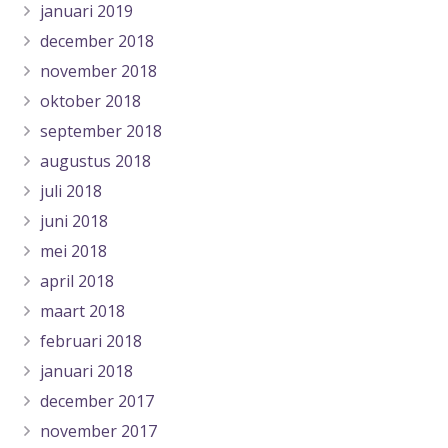
januari 2019
december 2018
november 2018
oktober 2018
september 2018
augustus 2018
juli 2018
juni 2018
mei 2018
april 2018
maart 2018
februari 2018
januari 2018
december 2017
november 2017