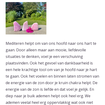
Mediteren helpt om van ons hoofd naar ons hart te
gaan. Door alleen maar aan mooie, liefdevolle
situaties te denken, voel je een verschuiving
plaatsvinden. Ook het gevoel van dankbaarheid is
een hele krachtige tool om van je hoofd naar je hart
te gaan. Ook het voelen en binnen laten stromen van
de energie van de zon door je kruin chakra helpt. De
energie van de zon is liefde en dat voel je gelijk. En
diep naar je buik ademen helpt ook heel erg. We
ademen veelal heel erg oppervlakkig wat ook niet