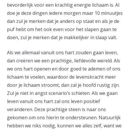
bevorderlijk voor een krachtig energie lichaam is. Al
doe je deze dingen iedere morgen maar 10 minuutjes
dan zul je merken dat je anders op staat en als je de
puf hebt om het ook even voor het slapen gaan te
doen, zul je merken dat je makkelijker in slaap valt.
Als we allemaal vanuit ons hart zouden gaan leven,
dan creëren we een prachtige, liefdevolle wereld. Als
we ons hart openen en door goed te ademen of ons
lichaam te voelen, waardoor de levenskracht meer
door je lichaam stroomt, dan zal je hoofd rustig zijn.
Zul je niet in angst scenario’s schieten. Als we gaan
leven vanuit ons hart zal ons leven positief
veranderen. Deze prachtige steen is naar ons
gekomen om ons hierin te ondersteunen. Natuurlijk
hebben we niks nodig, kunnen we alles zelf, want we