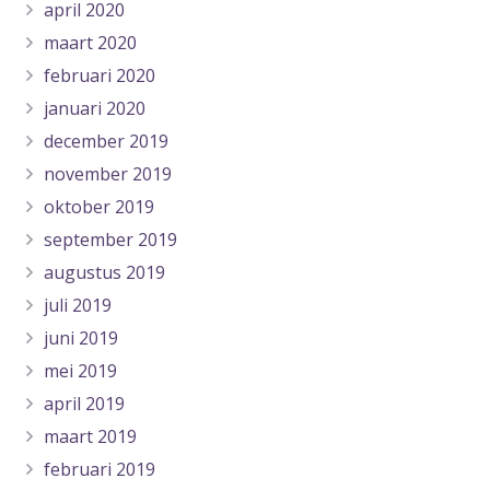
april 2020
maart 2020
februari 2020
januari 2020
december 2019
november 2019
oktober 2019
september 2019
augustus 2019
juli 2019
juni 2019
mei 2019
april 2019
maart 2019
februari 2019