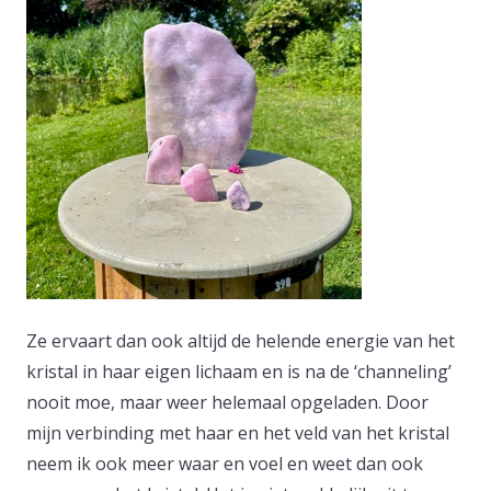
Ze ervaart dan ook altijd de helende energie van het
kristal in haar eigen lichaam en is na de ‘channeling’
nooit moe, maar weer helemaal opgeladen. Door
mijn verbinding met haar en het veld van het kristal
neem ik ook meer waar en voel en weet dan ook