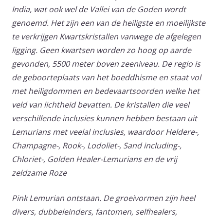
India, wat ook wel de Vallei van de Goden wordt
genoemd. Het zijn een van de heiligste en moeilijkste
te verkrijgen Kwartskristallen vanwege de afgelegen
ligging. Geen kwartsen worden zo hoog op aarde
gevonden, 5500 meter boven zeeniveau. De regio is
de geboorteplaats van het boeddhisme en staat vol
met heiligdommen en bedevaartsoorden welke het
veld van lichtheid bevatten. De kristallen die veel
verschillende inclusies kunnen hebben bestaan uit
Lemurians met veelal inclusies, waardoor Heldere-,
Champagne-, Rook-, Lodoliet-, Sand including-,
Chloriet-, Golden Healer-Lemurians en de vrij
zeldzame Roze
Pink Lemurian
ontstaan.
De groeivormen zijn heel
divers, dubbeleinders, fantomen, selfhealers,