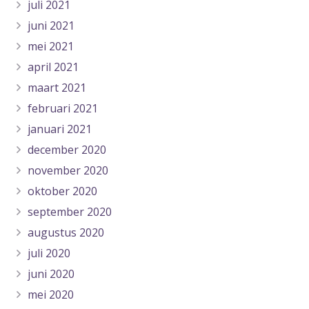
juli 2021
juni 2021
mei 2021
april 2021
maart 2021
februari 2021
januari 2021
december 2020
november 2020
oktober 2020
september 2020
augustus 2020
juli 2020
juni 2020
mei 2020