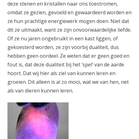
deze stenen en kristallen naar ons toestromen,
omdat ze gezien, gevoeld en gewaardeerd worden en
ze hun prachtige energiewerk mogen doen. Niet dat
dit ze uitmaakt, want ze zijn onvoorwaardelijke liefde.
Of ze nu jaren ongebruikt in een kast liggen, of
gekoesterd worden, ze zijn voorbij dualiteit, dus
hebben geen oordeel. Ze weten dat er geen goed en
fout is, dat deze dualiteit bij het ‘spel’ van de aarde
hoort. Dat wij hier als ziel van kunnen leren en
groeien. Dit alleen is al zo mooi, wat we van hen, net
als van dieren kunnen leren.