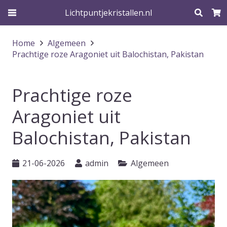
Lichtpuntjekristallen.nl
Home
Algemeen
Prachtige roze Aragoniet uit Balochistan, Pakistan
Prachtige roze
Aragoniet uit
Balochistan, Pakistan
21-06-2026
admin
Algemeen