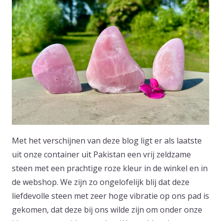
Met het verschijnen van deze blog ligt er als laatste
uit onze container uit Pakistan een vrij zeldzame
steen met een prachtige roze kleur in de winkel en in
de webshop. We zijn zo ongelofelijk blij dat deze
liefdevolle steen met zeer hoge vibratie op ons pad is
gekomen, dat deze bij ons wilde zijn om onder onze