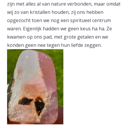
zijn met alles al van nature verbonden, maar omdat
wij zo van kristallen houden, zij ons hebben
opgezocht toen we nog een spiritueel centrum
waren. Eigenlijk hadden we geen keus ha ha. Ze
kwamen op ons pad, met grote getalen en we
konden geen nee tegen hun liefde zeggen.