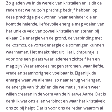
Zo gleden we in de wereld van kristallen en is dit de
reden dat we nu zo’n prachtig bedrijf hebben, op
deze prachtige plek wonen, waar eenieder die er
komt de helende, liefdevolle energie mag voelen van
het unieke veld van zoveel kristallen en stenen bij
elkaar. De energie van de grond, de verbinding met
de kosmos, de vortex energie die sommigen kunnen
waarnemen. Het maakt niet uit. Het Lichtpuntje is
voor ons een plaats waar iedereen zichzelf kan en
mag zijn. Waar emoties mogen stromen, waar liefde,
vrede en saamhorigheid voelbaar is. Eigenlijk de
energie waar we allemaal zo naar terug verlangen,
de energie van ‘thuis’ en die we met zijn allen weer
willen creëren in de vorm van de Nieuwe Aarde. Dat is
denk ik wat ons allen verbindt en waar het kristalveld
ons zo bij helpt. Dat is voor ons de reden waarom al