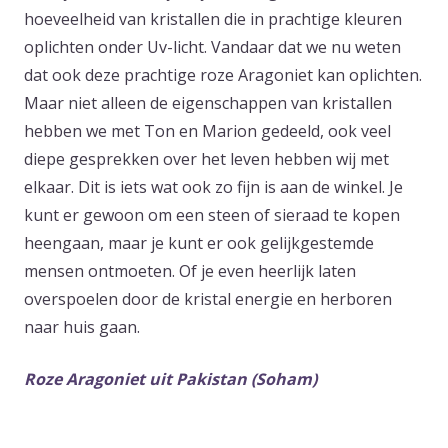
hoeveelheid van kristallen die in prachtige kleuren
oplichten onder Uv-licht. Vandaar dat we nu weten
dat ook deze prachtige roze Aragoniet kan oplichten.
Maar niet alleen de eigenschappen van kristallen
hebben we met Ton en Marion gedeeld, ook veel
diepe gesprekken over het leven hebben wij met
elkaar. Dit is iets wat ook zo fijn is aan de winkel. Je
kunt er gewoon om een steen of sieraad te kopen
heengaan, maar je kunt er ook gelijkgestemde
mensen ontmoeten. Of je even heerlijk laten
overspoelen door de kristal energie en herboren
naar huis gaan.
Roze Aragoniet uit Pakistan (Soham)