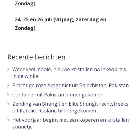
Zondag)
24, 25 en 26 juli (vrijdag, zaterdag en
Zondag)
Recente berichten
Weer veel mooie, nieuwe kristallen na inkoopreis
in de winkel
Prachtige roze Aragoniet uit Balochistan, Pakistan
Container uit Pakistan binnengekomen
Zending van Shungit en Elite Shungit rechtstreeks
uit Karelië, Rusland binnengekomen
Het voorjaar begint met een koperen en kristallen
zonnetje