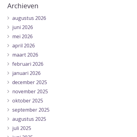
Archieven
augustus 2026
juni 2026
mei 2026
april 2026
maart 2026
februari 2026
januari 2026
december 2025
november 2025
oktober 2025
september 2025
augustus 2025
juli 2025