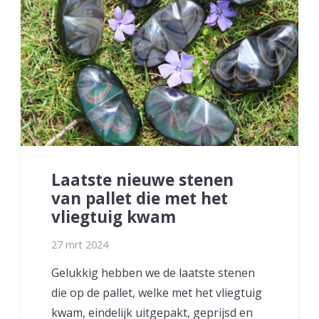
Laatste nieuwe stenen
van pallet die met het
vliegtuig kwam
27 mrt 2024
Gelukkig hebben we de laatste stenen
die op de pallet, welke met het vliegtuig
kwam, eindelijk uitgepakt, geprijsd en