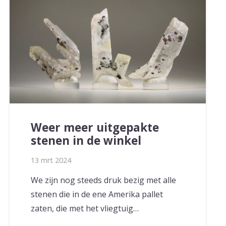
Weer meer uitgepakte
stenen in de winkel
13 mrt 2024
We zijn nog steeds druk bezig met alle
stenen die in de ene Amerika pallet
zaten, die met het vliegtuig…