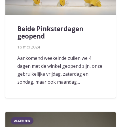
Beide Pinksterdagen
geopend
16 mei 2024
Aankomend weekeinde zullen we 4
dagen met de winkel geopend zijn, onze
gebruikelijke vrijdag, zaterdag en
zondag, maar ook maandag…
ALGEMEEN