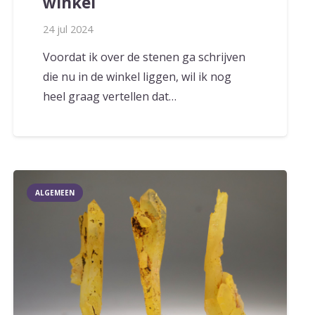
winkel
24 jul 2024
Voordat ik over de stenen ga schrijven
die nu in de winkel liggen, wil ik nog
heel graag vertellen dat…
ALGEMEEN