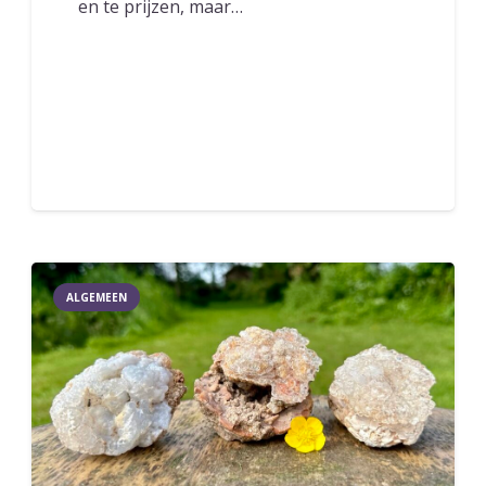
en te prijzen, maar…
ALGEMEEN