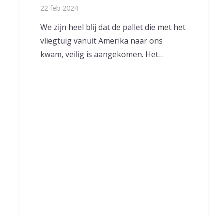
22 feb 2024
We zijn heel blij dat de pallet die met het
vliegtuig vanuit Amerika naar ons
kwam, veilig is aangekomen. Het…