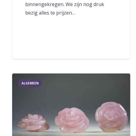
binnengekregen. We zijn nog druk
bezig alles te prijzen…
ALGEMEEN