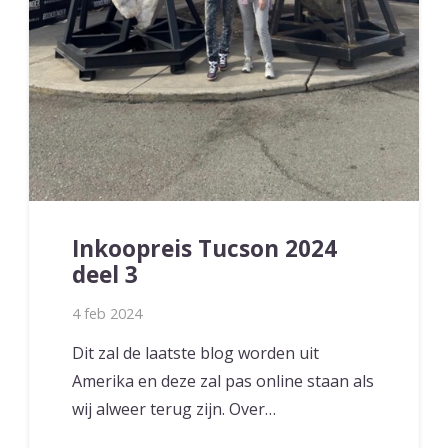
Inkoopreis Tucson 2024
deel 3
4 feb 2024
Dit zal de laatste blog worden uit
Amerika en deze zal pas online staan als
wij alweer terug zijn. Over…