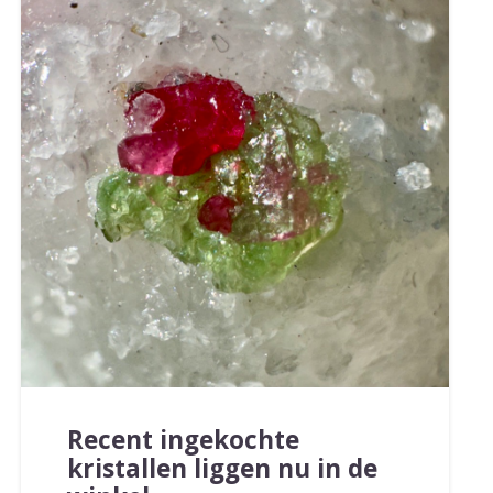
Recent ingekochte
kristallen liggen nu in de