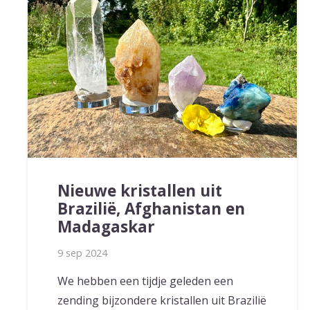
Nieuwe kristallen uit
Brazilië, Afghanistan en
Madagaskar
9 sep 2024
We hebben een tijdje geleden een
zending bijzondere kristallen uit Brazilië