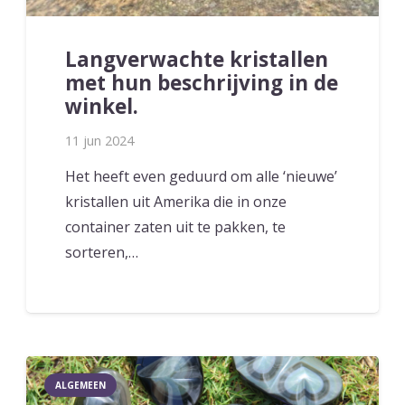
Langverwachte kristallen
met hun beschrijving in de
winkel.
11 jun 2024
Het heeft even geduurd om alle ‘nieuwe’
kristallen uit Amerika die in onze
container zaten uit te pakken, te
sorteren,…
ALGEMEEN