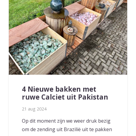
4 Nieuwe bakken met
ruwe Calciet uit Pakistan
21 aug 2024
Op dit moment zijn we weer druk bezig
om de zending uit Brazilië uit te pakken