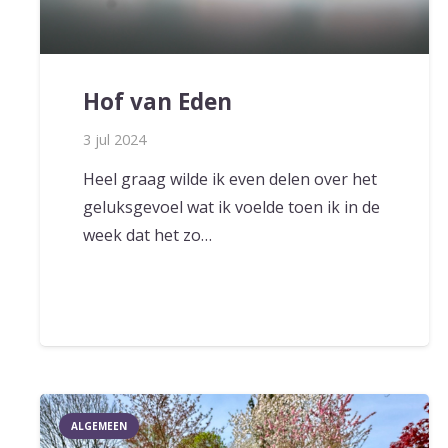
Hof van Eden
3 jul 2024
Heel graag wilde ik even delen over het
geluksgevoel wat ik voelde toen ik in de
week dat het zo…
ALGEMEEN