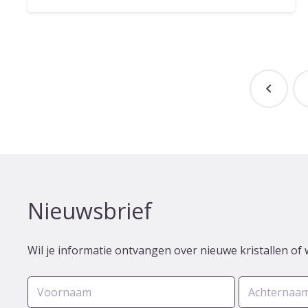
Nieuwsbrief
Wil je informatie ontvangen over nieuwe kristallen of 