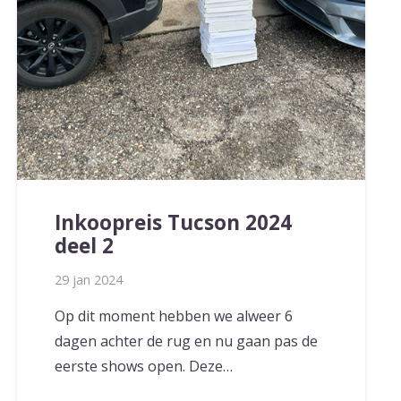
Inkoopreis Tucson 2024
deel 2
29 jan 2024
Op dit moment hebben we alweer 6
dagen achter de rug en nu gaan pas de
eerste shows open. Deze…