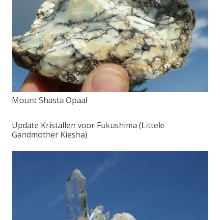
Mount Shasta Opaal
Update Kristallen voor Fukushima (Littele
Gandmother Kiesha)