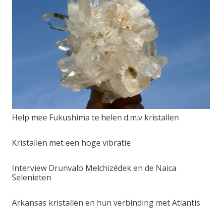
Help mee Fukushima te helen d.m.v kristallen
Kristallen met een hoge vibratie
Interview Drunvalo Melchizédek en de Naica
Selenieten
Arkansas kristallen en hun verbinding met Atlantis