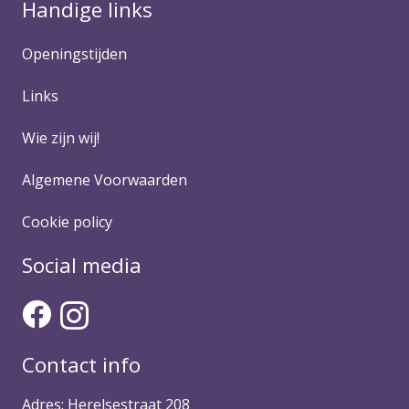
Handige links
Openingstijden
Links
Wie zijn wij!
Algemene Voorwaarden
Cookie policy
Social media
Contact info
Adres: Herelsestraat 208