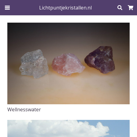
Lichtpuntjekristallen.nl
Wellnesswater