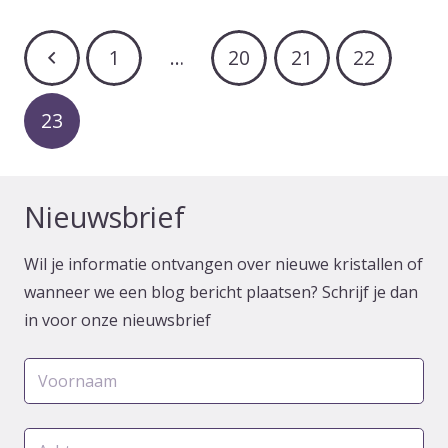
1
…
20
21
22
23
Nieuwsbrief
Wil je informatie ontvangen over nieuwe kristallen of
wanneer we een blog bericht plaatsen? Schrijf je dan
in voor onze nieuwsbrief