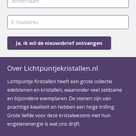
Over Lichtpuntjekristallen.nl
Lichtpuntje Kristallen heeft een grote collectie
edelstenen en kristallen, waaronder veel zeldzame
en bijzondere exemplaren. De stenen zijn van
prachtige kwaliteit en hebben een hoge trilling.
Grote liefde voor deze kristalwezens met hun
engelenenergie is wat ons drijft.