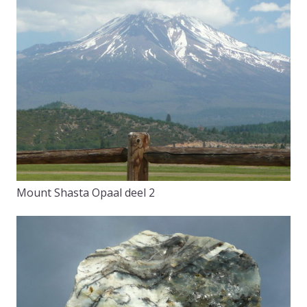
Mount Shasta Opaal deel 2